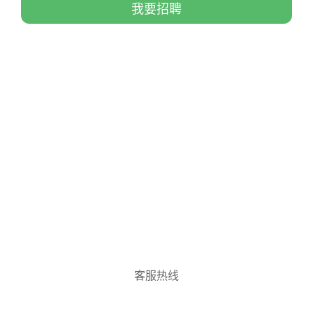
我要招聘
客服热线