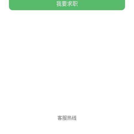
我要求职
客服热线