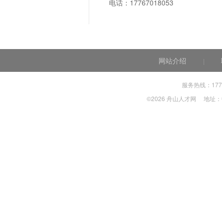
电话：17767018053
网站介绍
|
服务热线：
17
©2026 舟山人才网
地址：