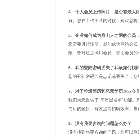
4、个人会员上传照片，是否有最大
有。您在上传图片的时候，建议您将图
5、企业如何成为舟山人才网的会员
您需要进行注册，就能成为网站会员
限，暂时还是试用会员。试用会员的
6、我的登陆密码丢失了我该如何找
您的登陆密码若是忘记或丢失了，您
7、对于垃圾简历和恶意简历企业会
我们为您提供了“简历黑名单”功能
简历的骚扰，有效提高招聘效率。当
8、没有我要咨询的问题怎么办？
没有找到您要咨询的问题，您可以联