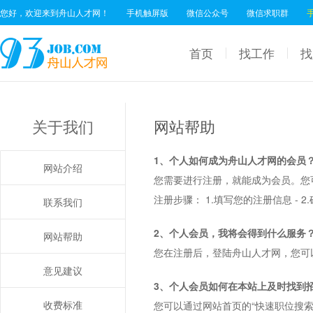
您好，欢迎来到舟山人才网！
手机触屏版
微信公众号
微信求职群
首页
找工作
找
关于我们
网站帮助
1、个人如何成为舟山人才网的会员
网站介绍
您需要进行注册，就能成为会员。您
注册步骤： 1.填写您的注册信息 - 2.
联系我们
2、个人会员，我将会得到什么服务
网站帮助
您在注册后，登陆舟山人才网，您可
意见建议
3、个人会员如何在本站上及时找到
收费标准
您可以通过网站首页的“快速职位搜索